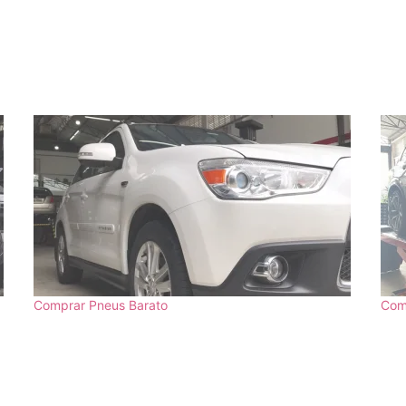
Comprar Pneus Barato
Com