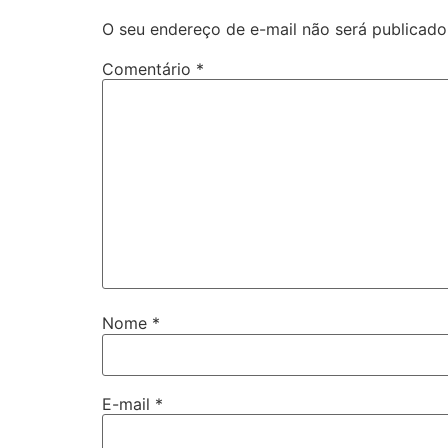
O seu endereço de e-mail não será publicado
Comentário
*
Nome
*
E-mail
*