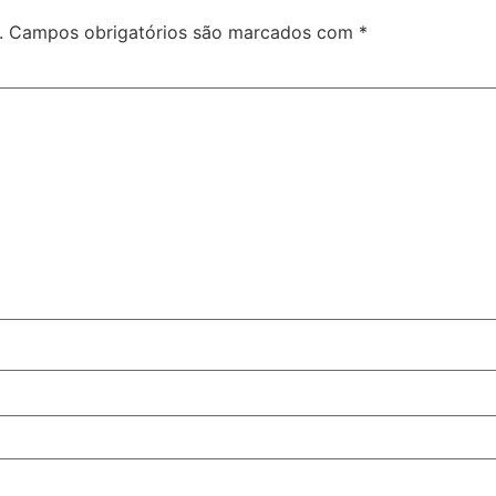
.
Campos obrigatórios são marcados com
*