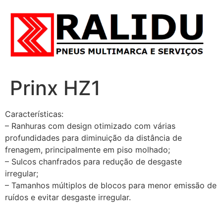
Prinx HZ1
Características:
– Ranhuras com design otimizado com várias
profundidades para diminuição da distância de
frenagem, principalmente em piso molhado;
– Sulcos chanfrados para redução de desgaste
irregular;
– Tamanhos múltiplos de blocos para menor emissão de
ruídos e evitar desgaste irregular.