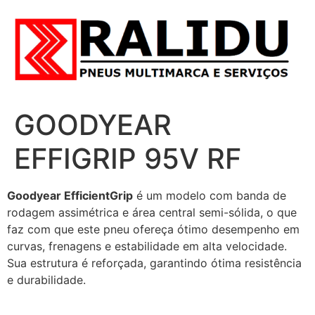
GOODYEAR
EFFIGRIP 95V RF
Goodyear EfficientGrip
é um modelo com banda de
rodagem assimétrica e área central semi-sólida, o que
faz com que este pneu ofereça ótimo desempenho em
curvas, frenagens e estabilidade em alta velocidade.
Sua estrutura é reforçada, garantindo ótima resistência
e durabilidade.