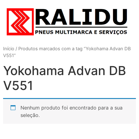
Início
/ Produtos marcados com a tag “Yokohama Advan DB
V551”
Yokohama Advan DB
V551
Nenhum produto foi encontrado para a sua
seleção.