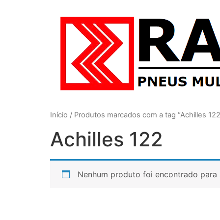
Início
/ Produtos marcados com a tag “Achilles 122
Achilles 122
Nenhum produto foi encontrado para 