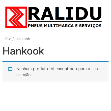
Início
/ Hankook
Hankook
Nenhum produto foi encontrado para a sua
seleção.